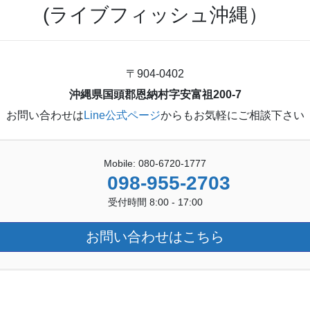
(ライブフィッシュ沖縄）
〒904-0402
沖縄県国頭郡恩納村字安富祖200-7
お問い合わせは
Line公式ページ
からもお気軽にご相談下さい
Mobile: 080-6720-1777
098-955-2703
受付時間 8:00 - 17:00
お問い合わせはこちら