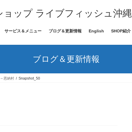
サービス＆メニュー
ブログ＆更新情報
English
SHOP紹介
ブログ＆更新情報
る～恩納村
Snapshot_50