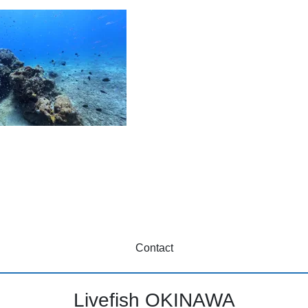
Contact
Livefish OKINAWA