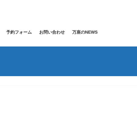
予約フォーム
お問い合わせ
万座のNEWS