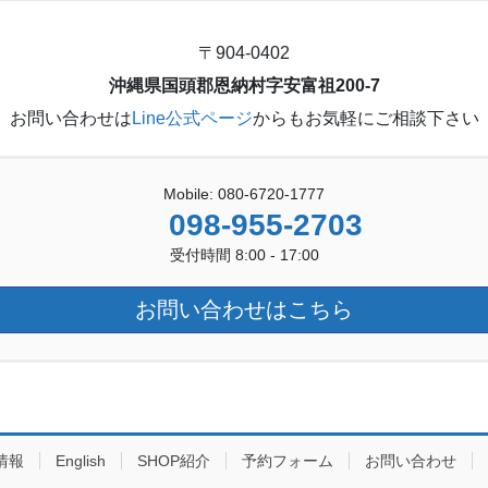
〒904-0402
沖縄県国頭郡恩納村字安富祖200-7
お問い合わせは
Line公式ページ
からもお気軽にご相談下さい
Mobile: 080-6720-1777
098-955-2703
受付時間 8:00 - 17:00
お問い合わせはこちら
情報
English
SHOP紹介
予約フォーム
お問い合わせ