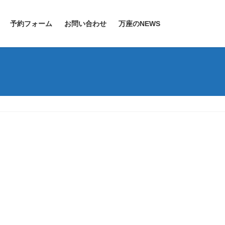
予約フォーム
お問い合わせ
万座のNEWS