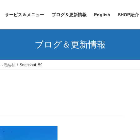
サービス＆メニュー
ブログ＆更新情報
English
SHOP紹介
ブログ＆更新情報
る～恩納村
Snapshot_59