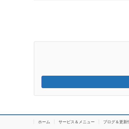
ホーム
サービス＆メニュー
ブログ＆更新