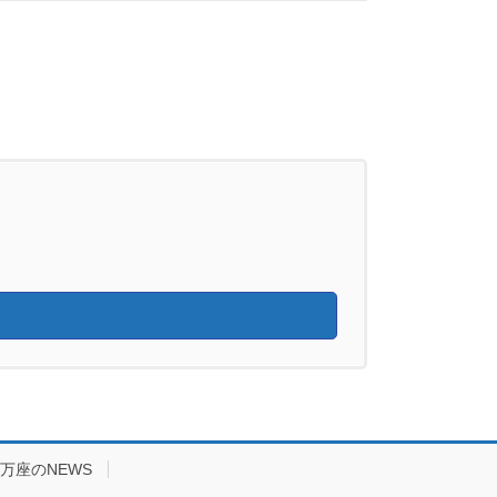
万座のNEWS