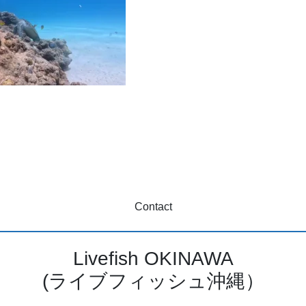
Contact
Livefish OKINAWA
(ライブフィッシュ沖縄）