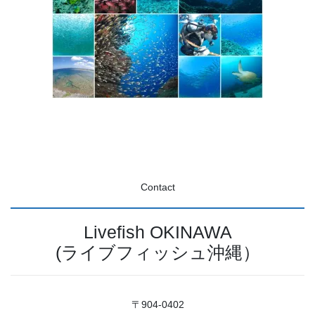
Contact
Livefish OKINAWA
(ライブフィッシュ沖縄）
〒904-0402