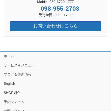
Mobile: 080-6720-1777
098-955-2703
受付時間 8:00 - 17:00
お問い合わせはこちら
ホーム
サービス＆メニュー
ブログ＆更新情報
English
SHOP紹介
予約フォーム
お問い合わせ