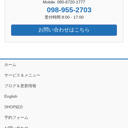
Mobile: 080-6720-1777
098-955-2703
受付時間 8:00 - 17:00
お問い合わせはこちら
ホーム
サービス＆メニュー
ブログ＆更新情報
English
SHOP紹介
予約フォーム
お問い合わせ