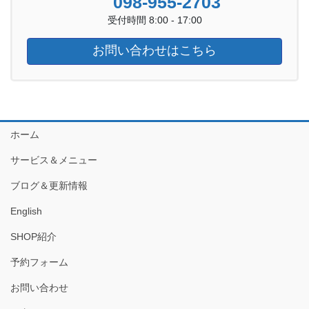
098-955-2703
受付時間 8:00 - 17:00
お問い合わせはこちら
ホーム
サービス＆メニュー
ブログ＆更新情報
English
SHOP紹介
予約フォーム
お問い合わせ