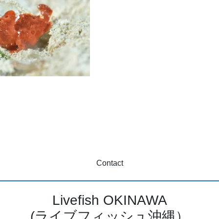
Contact
Livefish OKINAWA
(ライブフィッシュ沖縄）