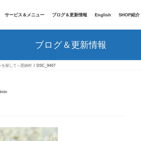
サービス＆メニュー
ブログ＆更新情報
English
SHOP紹介
ブログ＆更新情報
ンを探して～恩納村
DSC_9407
admin