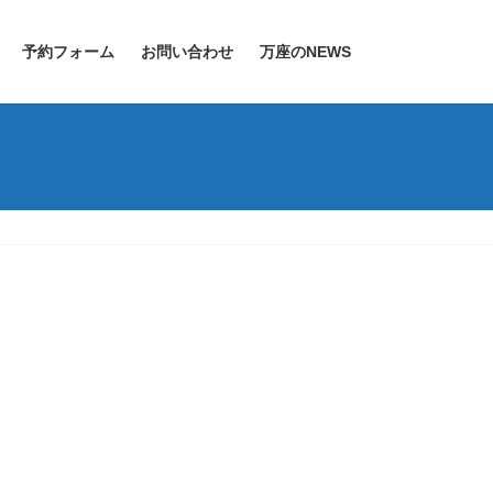
予約フォーム
お問い合わせ
万座のNEWS