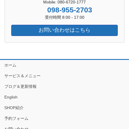
Mobile: 080-6720-1777
098-955-2703
受付時間 8:00 - 17:00
お問い合わせはこちら
ホーム
サービス＆メニュー
ブログ＆更新情報
English
SHOP紹介
予約フォーム
お問い合わせ