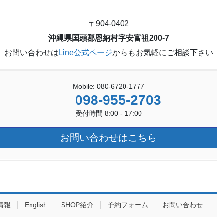
〒904-0402
沖縄県国頭郡恩納村字安富祖200-7
お問い合わせは
Line公式ページ
からもお気軽にご相談下さい
Mobile: 080-6720-1777
098-955-2703
受付時間 8:00 - 17:00
お問い合わせはこちら
情報
English
SHOP紹介
予約フォーム
お問い合わせ