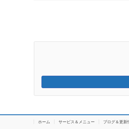
ホーム
サービス＆メニュー
ブログ＆更新