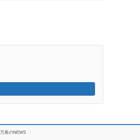
万座のNEWS