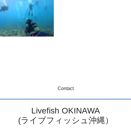
Contact
Livefish OKINAWA
(ライブフィッシュ沖縄）