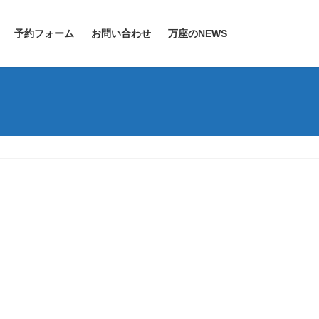
予約フォーム
お問い合わせ
万座のNEWS