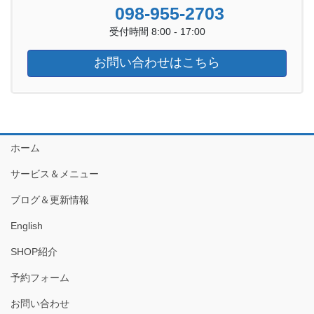
098-955-2703
受付時間 8:00 - 17:00
お問い合わせはこちら
ホーム
サービス＆メニュー
ブログ＆更新情報
English
SHOP紹介
予約フォーム
お問い合わせ