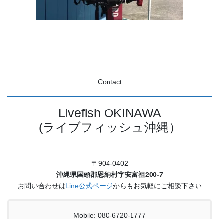
Contact
Livefish OKINAWA
(ライブフィッシュ沖縄）
〒904-0402
沖縄県国頭郡恩納村字安富祖200-7
お問い合わせは
Line公式ページ
からもお気軽にご相談下さい
Mobile: 080-6720-1777