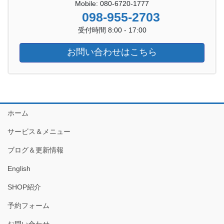
Mobile: 080-6720-1777
098-955-2703
受付時間 8:00 - 17:00
お問い合わせはこちら
ホーム
サービス＆メニュー
ブログ＆更新情報
English
SHOP紹介
予約フォーム
お問い合わせ