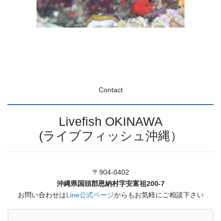
Contact
Livefish OKINAWA
(ライブフィッシュ沖縄）
〒904-0402
沖縄県国頭郡恩納村字安富祖200-7
お問い合わせは
Line公式ページ
からもお気軽にご相談下さい