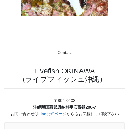
Contact
Livefish OKINAWA
(ライブフィッシュ沖縄）
〒904-0402
沖縄県国頭郡恩納村字安富祖200-7
お問い合わせは
Line公式ページ
からもお気軽にご相談下さい