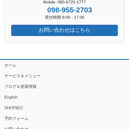
Mobile: 080-6720-1777
098-955-2703
受付時間 8:00 - 17:00
お問い合わせはこちら
ホーム
サービス＆メニュー
ブログ＆更新情報
English
SHOP紹介
予約フォーム
お問い合わせ