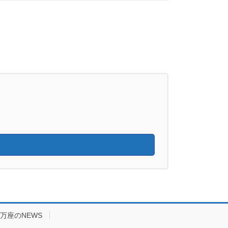
万座のNEWS