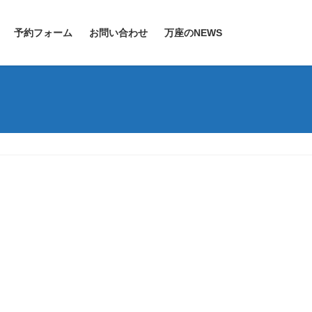
予約フォーム
お問い合わせ
万座のNEWS