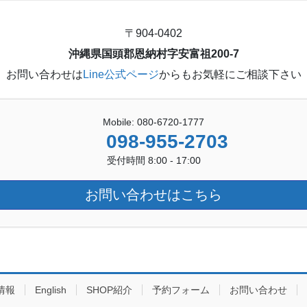
〒904-0402
沖縄県国頭郡恩納村字安富祖200-7
お問い合わせは
Line公式ページ
からもお気軽にご相談下さい
Mobile: 080-6720-1777
098-955-2703
受付時間 8:00 - 17:00
お問い合わせはこちら
情報
English
SHOP紹介
予約フォーム
お問い合わせ