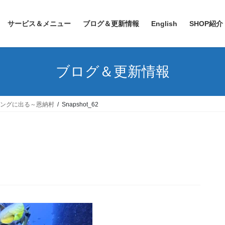
サービス＆メニュー
ブログ＆更新情報
English
SHOP紹介
ブログ＆更新情報
ビングに出る～恩納村
Snapshot_62