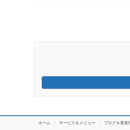
ホーム
サービス＆メニュー
ブログ＆更新