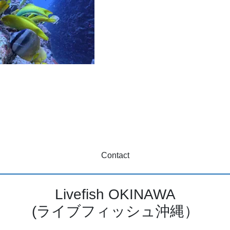
Contact
Livefish OKINAWA
(ライブフィッシュ沖縄）