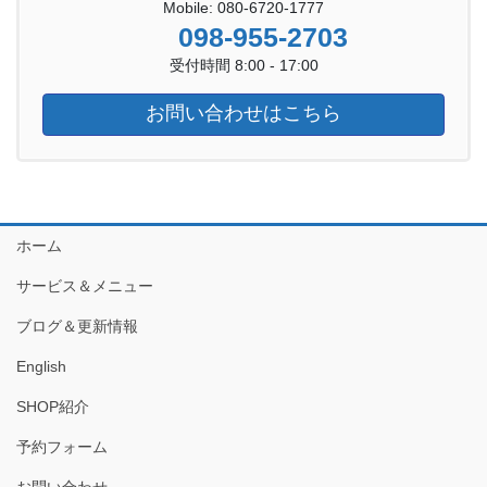
Mobile: 080-6720-1777
098-955-2703
受付時間 8:00 - 17:00
お問い合わせはこちら
ホーム
サービス＆メニュー
ブログ＆更新情報
English
SHOP紹介
予約フォーム
お問い合わせ