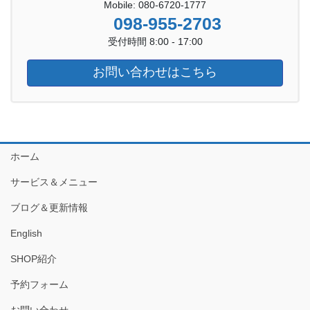
Mobile: 080-6720-1777
098-955-2703
受付時間 8:00 - 17:00
お問い合わせはこちら
ホーム
サービス＆メニュー
ブログ＆更新情報
English
SHOP紹介
予約フォーム
お問い合わせ