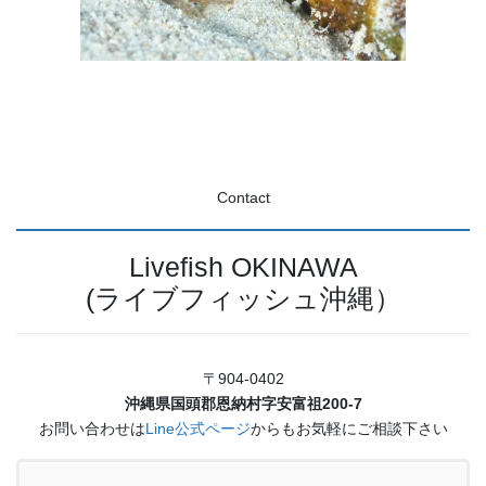
Contact
Livefish OKINAWA
(ライブフィッシュ沖縄）
〒904-0402
沖縄県国頭郡恩納村字安富祖200-7
お問い合わせは
Line公式ページ
からもお気軽にご相談下さい