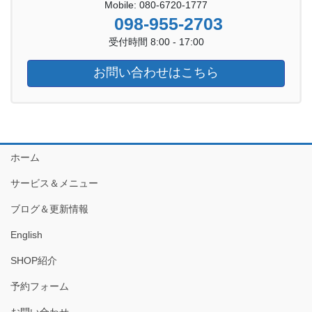
Mobile: 080-6720-1777
098-955-2703
受付時間 8:00 - 17:00
お問い合わせはこちら
ホーム
サービス＆メニュー
ブログ＆更新情報
English
SHOP紹介
予約フォーム
お問い合わせ