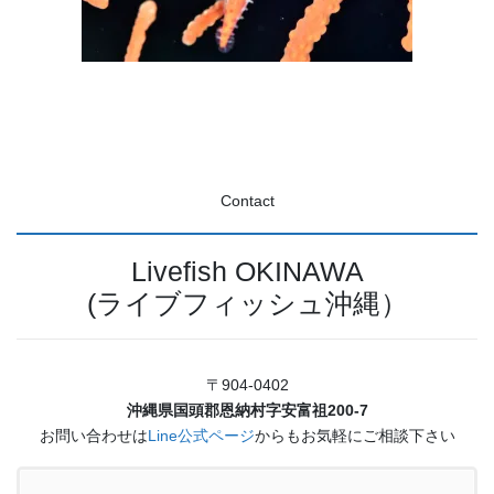
Contact
Livefish OKINAWA
(ライブフィッシュ沖縄）
〒904-0402
沖縄県国頭郡恩納村字安富祖200-7
お問い合わせは
Line公式ページ
からもお気軽にご相談下さい