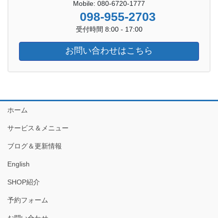
Mobile: 080-6720-1777
098-955-2703
受付時間 8:00 - 17:00
お問い合わせはこちら
ホーム
サービス＆メニュー
ブログ＆更新情報
English
SHOP紹介
予約フォーム
お問い合わせ