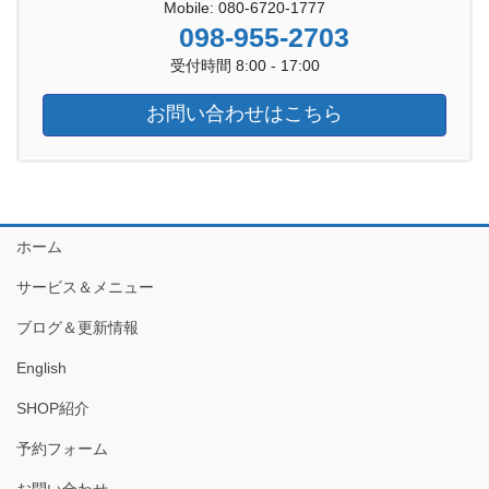
Mobile: 080-6720-1777
098-955-2703
受付時間 8:00 - 17:00
お問い合わせはこちら
ホーム
サービス＆メニュー
ブログ＆更新情報
English
SHOP紹介
予約フォーム
お問い合わせ