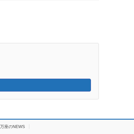
万座のNEWS