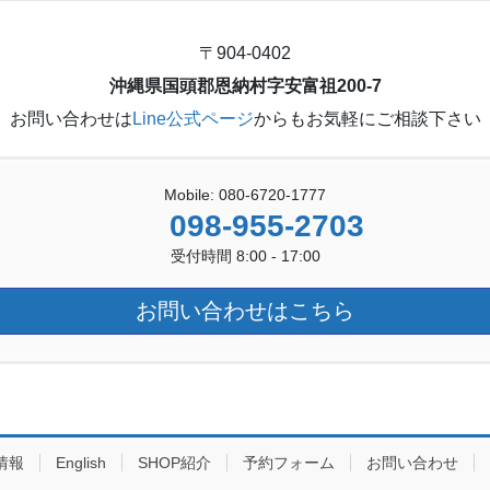
〒904-0402
沖縄県国頭郡恩納村字安富祖200-7
お問い合わせは
Line公式ページ
からもお気軽にご相談下さい
Mobile: 080-6720-1777
098-955-2703
受付時間 8:00 - 17:00
お問い合わせはこちら
情報
English
SHOP紹介
予約フォーム
お問い合わせ