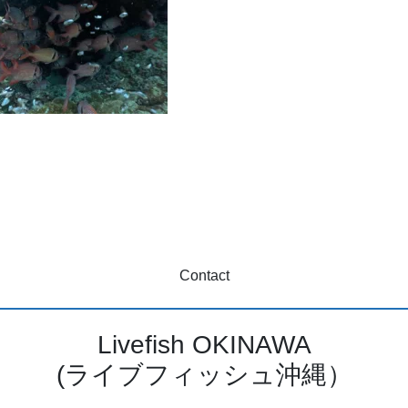
Contact
Livefish OKINAWA
(ライブフィッシュ沖縄）