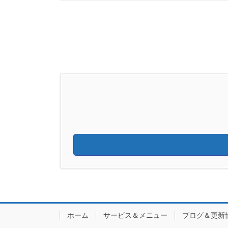
ホーム
サービス＆メニュー
ブログ＆更新