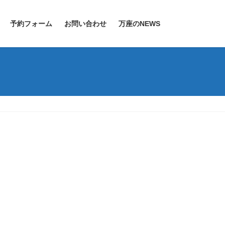
予約フォーム
お問い合わせ
万座のNEWS