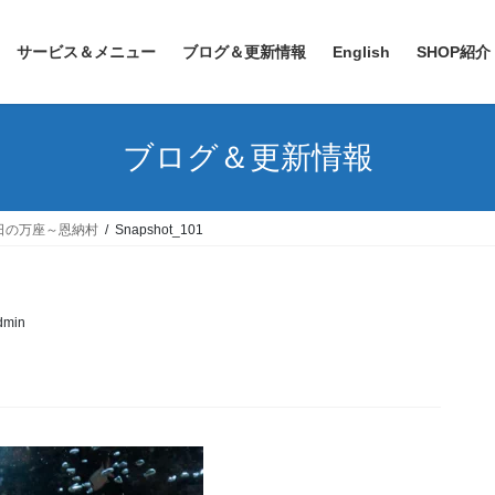
サービス＆メニュー
ブログ＆更新情報
English
SHOP紹介
ブログ＆更新情報
日の万座～恩納村
Snapshot_101
admin