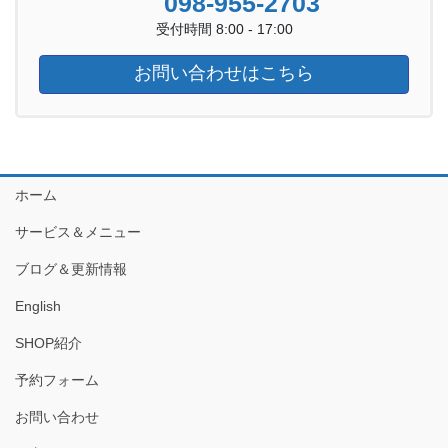
098-955-2703
受付時間 8:00 - 17:00
お問い合わせはこちら
ホーム
サービス＆メニュー
ブログ＆更新情報
English
SHOP紹介
予約フォーム
お問い合わせ