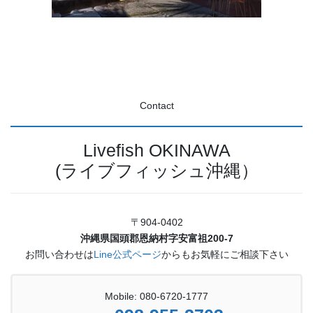
Contact
Livefish OKINAWA
(ライブフィッシュ沖縄）
〒904-0402
沖縄県国頭郡恩納村字安富祖200-7
お問い合わせは
Line公式ページ
からもお気軽にご相談下さい
Mobile: 080-6720-1777