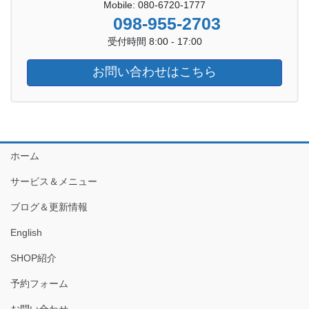
Mobile: 080-6720-1777
098-955-2703
受付時間 8:00 - 17:00
お問い合わせはこちら
ホーム
サービス＆メニュー
ブログ＆更新情報
English
SHOP紹介
予約フォーム
お問い合わせ