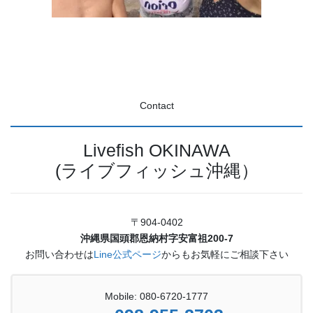
Contact
Livefish OKINAWA
(ライブフィッシュ沖縄）
〒904-0402
沖縄県国頭郡恩納村字安富祖200-7
お問い合わせは
Line公式ページ
からもお気軽にご相談下さい
Mobile: 080-6720-1777