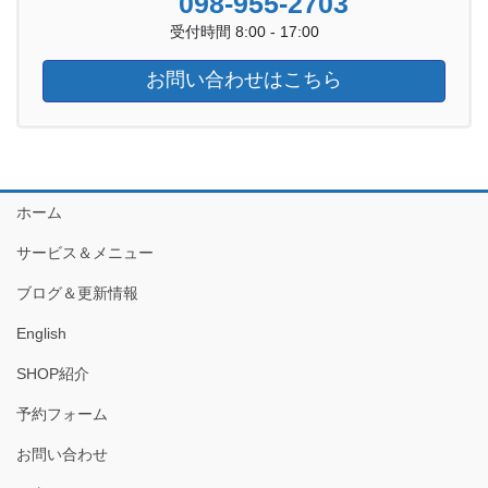
098-955-2703
受付時間 8:00 - 17:00
お問い合わせはこちら
ホーム
サービス＆メニュー
ブログ＆更新情報
English
SHOP紹介
予約フォーム
お問い合わせ