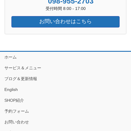
098-955-2703
受付時間 8:00 - 17:00
お問い合わせはこちら
ホーム
サービス＆メニュー
ブログ＆更新情報
English
SHOP紹介
予約フォーム
お問い合わせ