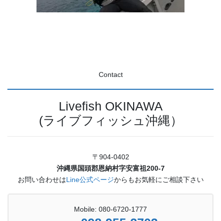
Contact
Livefish OKINAWA
(ライブフィッシュ沖縄）
〒904-0402
沖縄県国頭郡恩納村字安富祖200-7
お問い合わせは
Line公式ページ
からもお気軽にご相談下さい
Mobile: 080-6720-1777