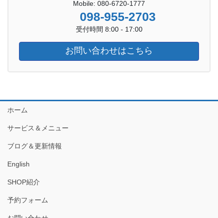
Mobile: 080-6720-1777
098-955-2703
受付時間 8:00 - 17:00
お問い合わせはこちら
ホーム
サービス＆メニュー
ブログ＆更新情報
English
SHOP紹介
予約フォーム
お問い合わせ