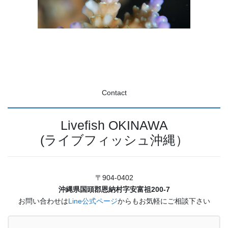
Contact
Livefish OKINAWA
(ライブフィッシュ沖縄）
〒904-0402
沖縄県国頭郡恩納村字安富祖200-7
お問い合わせは
Line公式ページ
からもお気軽にご相談下さい