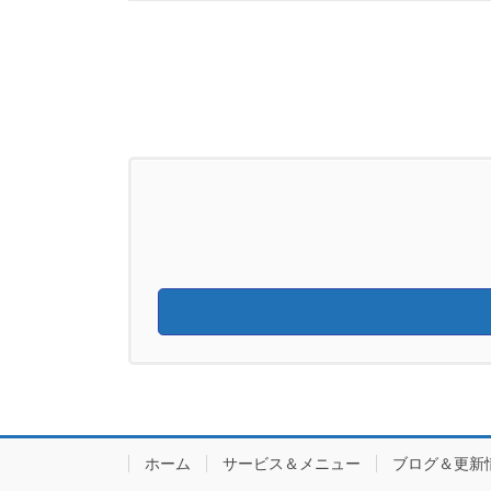
ホーム
サービス＆メニュー
ブログ＆更新