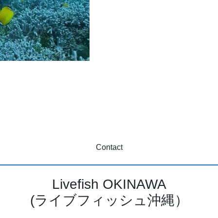
Contact
Livefish OKINAWA
(ライブフィッシュ沖縄）