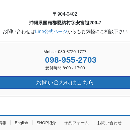
〒904-0402
沖縄県国頭郡恩納村字安富祖200-7
お問い合わせは
Line公式ページ
からもお気軽にご相談下さい
Mobile: 080-6720-1777
098-955-2703
受付時間 8:00 - 17:00
お問い合わせはこちら
情報
English
SHOP紹介
予約フォーム
お問い合わせ