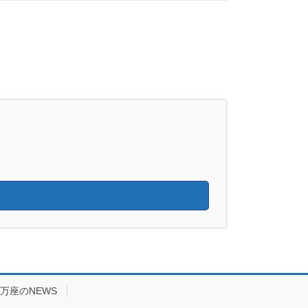
万座のNEWS