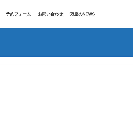
予約フォーム
お問い合わせ
万座のNEWS