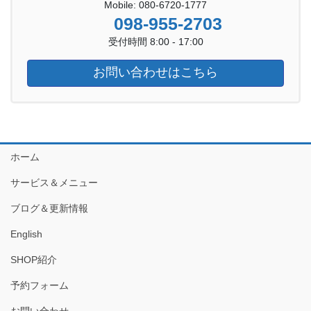
Mobile: 080-6720-1777
098-955-2703
受付時間 8:00 - 17:00
お問い合わせはこちら
ホーム
サービス＆メニュー
ブログ＆更新情報
English
SHOP紹介
予約フォーム
お問い合わせ