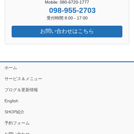
Mobile: 080-6720-1777
098-955-2703
受付時間 8:00 - 17:00
お問い合わせはこちら
ホーム
サービス＆メニュー
ブログ＆更新情報
English
SHOP紹介
予約フォーム
お問い合わせ