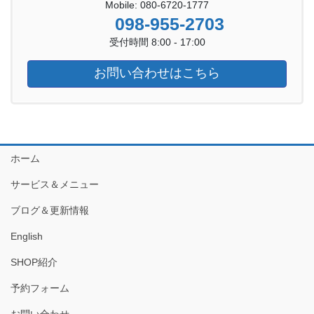
Mobile: 080-6720-1777
098-955-2703
受付時間 8:00 - 17:00
お問い合わせはこちら
ホーム
サービス＆メニュー
ブログ＆更新情報
English
SHOP紹介
予約フォーム
お問い合わせ