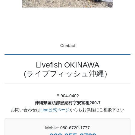
Contact
Livefish OKINAWA
(ライブフィッシュ沖縄）
〒904-0402
沖縄県国頭郡恩納村字安富祖200-7
お問い合わせは
Line公式ページ
からもお気軽にご相談下さい
Mobile: 080-6720-1777