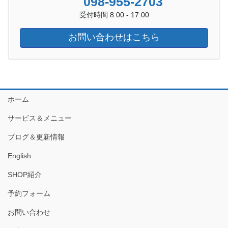
098-955-2703
受付時間 8:00 - 17:00
お問い合わせはこちら
ホーム
サービス＆メニュー
ブログ＆更新情報
English
SHOP紹介
予約フォーム
お問い合わせ