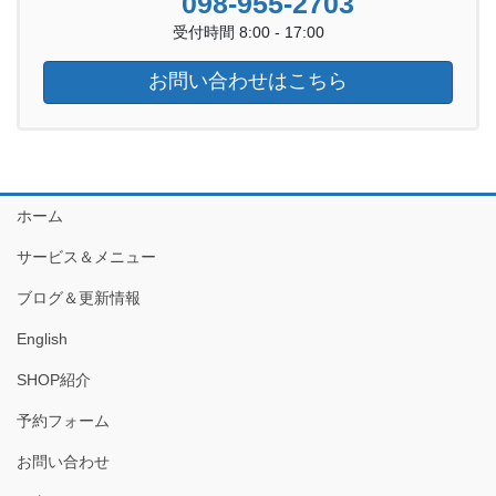
098-955-2703
受付時間 8:00 - 17:00
お問い合わせはこちら
ホーム
サービス＆メニュー
ブログ＆更新情報
English
SHOP紹介
予約フォーム
お問い合わせ