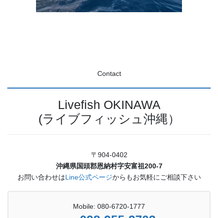
Contact
Livefish OKINAWA
(ライブフィッシュ沖縄）
〒904-0402
沖縄県国頭郡恩納村字安富祖200-7
お問い合わせは
Line公式ページ
からもお気軽にご相談下さい
Mobile: 080-6720-1777