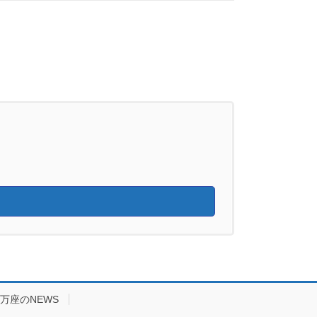
万座のNEWS