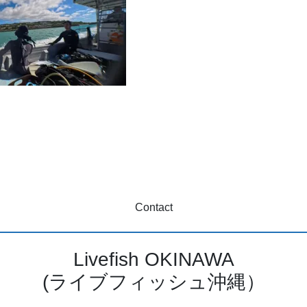
Contact
Livefish OKINAWA
(ライブフィッシュ沖縄）