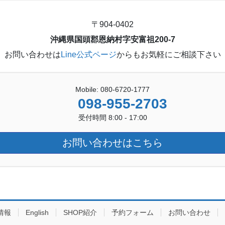
〒904-0402
沖縄県国頭郡恩納村字安富祖200-7
お問い合わせは
Line公式ページ
からもお気軽にご相談下さい
Mobile: 080-6720-1777
098-955-2703
受付時間 8:00 - 17:00
お問い合わせはこちら
情報
English
SHOP紹介
予約フォーム
お問い合わせ