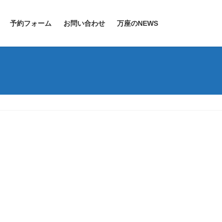
予約フォーム
お問い合わせ
万座のNEWS