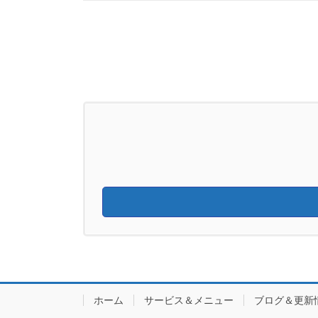
ホーム
サービス＆メニュー
ブログ＆更新