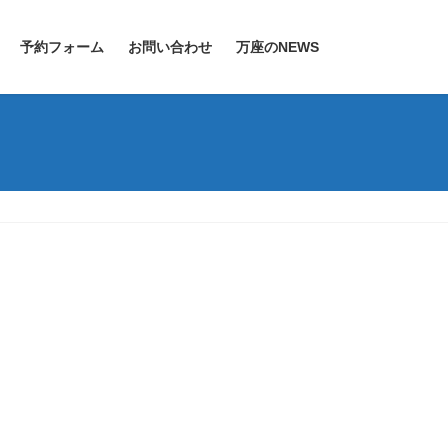
予約フォーム
お問い合わせ
万座のNEWS