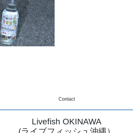
Contact
Livefish OKINAWA
(ライブフィッシュ沖縄）