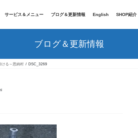
サービス＆メニュー
ブログ＆更新情報
English
SHOP紹介
ブログ＆更新情報
掛ける～恩納村
DSC_3269
i