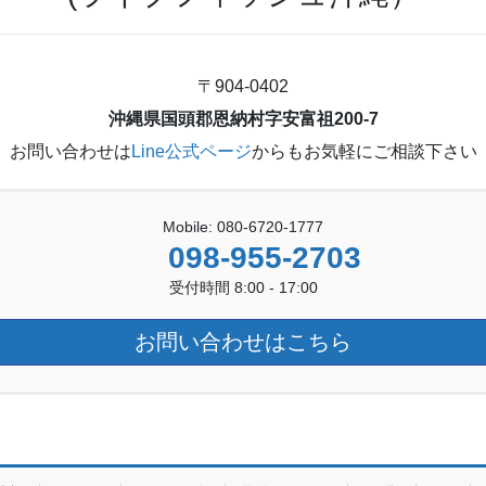
〒904-0402
沖縄県国頭郡恩納村字安富祖200-7
お問い合わせは
Line公式ページ
からもお気軽にご相談下さい
Mobile: 080-6720-1777
098-955-2703
受付時間 8:00 - 17:00
お問い合わせはこちら