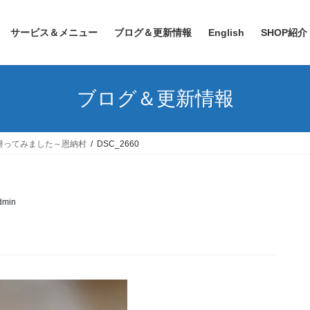
サービス＆メニュー
ブログ＆更新情報
English
SHOP紹介
ブログ＆更新情報
潜ってみました～恩納村
DSC_2660
admin