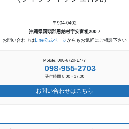
〒904-0402
沖縄県国頭郡恩納村字安富祖200-7
お問い合わせは
Line公式ページ
からもお気軽にご相談下さい
Mobile: 080-6720-1777
098-955-2703
受付時間 8:00 - 17:00
お問い合わせはこちら