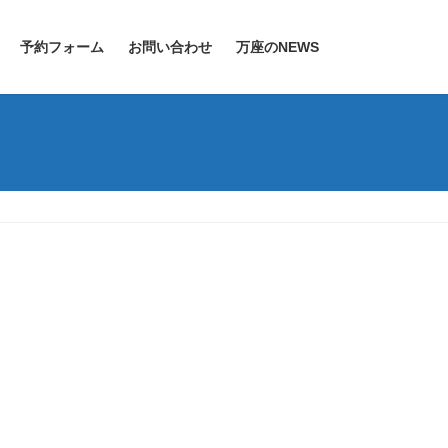
予約フォーム
お問い合わせ
万座のNEWS