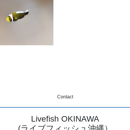
Contact
Livefish OKINAWA
(ライブフィッシュ沖縄）