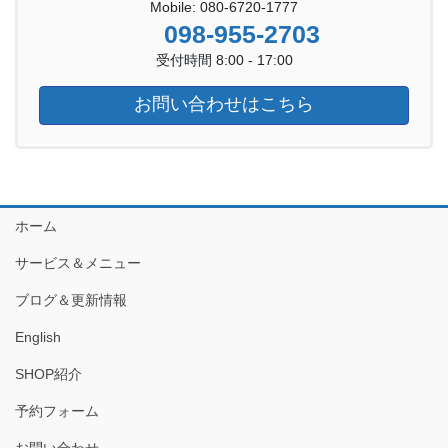
Mobile: 080-6720-1777
098-955-2703
受付時間 8:00 - 17:00
お問い合わせはこちら
ホーム
サービス＆メニュー
ブログ＆更新情報
English
SHOP紹介
予約フォーム
お問い合わせ