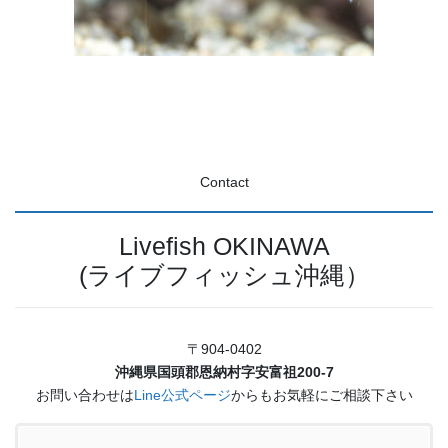
Contact
Livefish OKINAWA
(ライブフィッシュ沖縄）
〒904-0402
沖縄県国頭郡恩納村字安富祖200-7
お問い合わせは
Line公式ページ
からもお気軽にご相談下さい