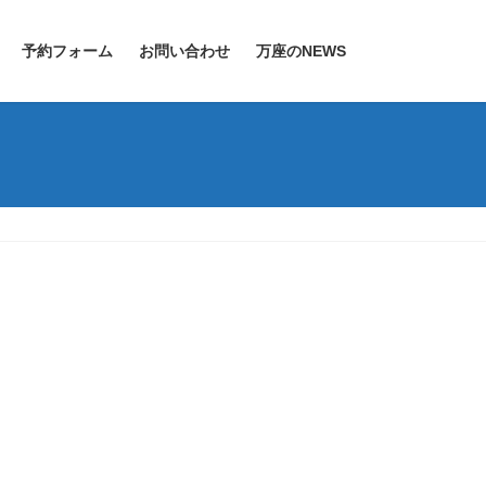
予約フォーム
お問い合わせ
万座のNEWS