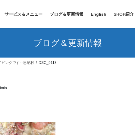
サービス＆メニュー
ブログ＆更新情報
English
SHOP紹介
ブログ＆更新情報
イビングです～恩納村
DSC_9113
admin