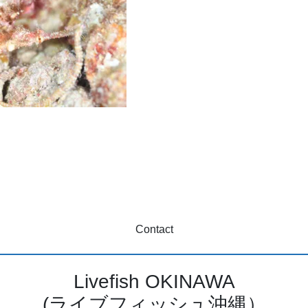
Contact
Livefish OKINAWA
(ライブフィッシュ沖縄）