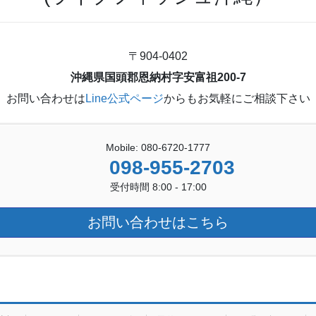
〒904-0402
沖縄県国頭郡恩納村字安富祖200-7
お問い合わせは
Line公式ページ
からもお気軽にご相談下さい
Mobile: 080-6720-1777
098-955-2703
受付時間 8:00 - 17:00
お問い合わせはこちら