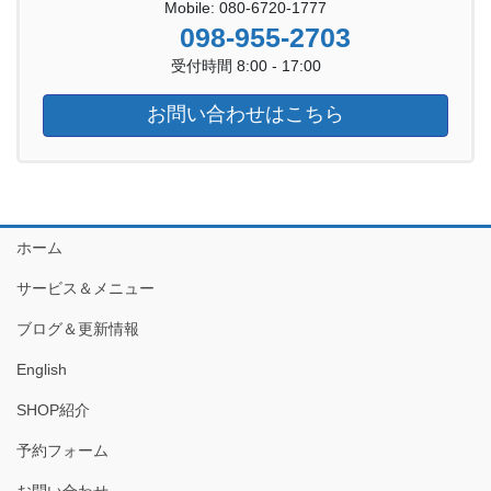
Mobile: 080-6720-1777
098-955-2703
受付時間 8:00 - 17:00
お問い合わせはこちら
ホーム
サービス＆メニュー
ブログ＆更新情報
English
SHOP紹介
予約フォーム
お問い合わせ