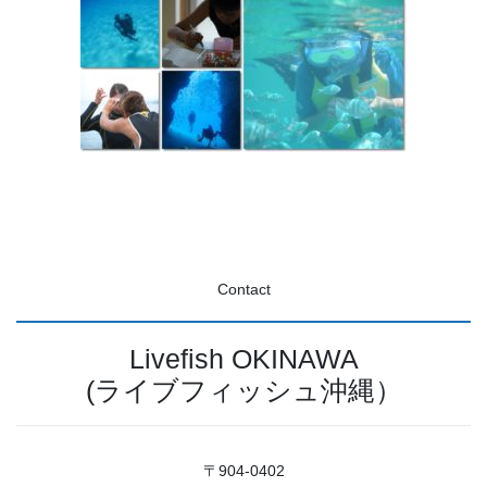
Contact
Livefish OKINAWA
(ライブフィッシュ沖縄）
〒904-0402