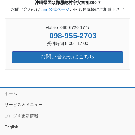
沖縄県国頭郡恩納村字安富祖200-7
お問い合わせは
Line公式ページ
からもお気軽にご相談下さい
Mobile: 080-6720-1777
098-955-2703
受付時間 8:00 - 17:00
お問い合わせはこちら
ホーム
サービス＆メニュー
ブログ＆更新情報
English