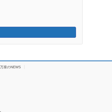
万座のNEWS