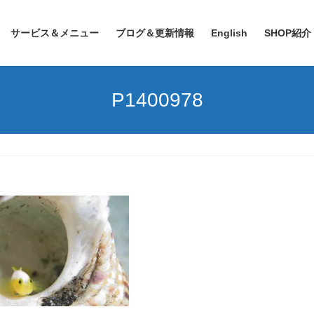
サービス＆メニュー
ブログ＆更新情報
English
SHOP紹介
P1400978