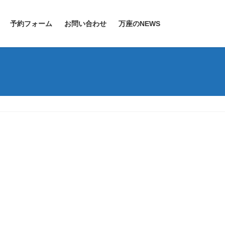
予約フォーム
お問い合わせ
万座のNEWS