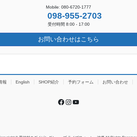
Mobile: 080-6720-1777
098-955-2703
受付時間 8:00 - 17:00
お問い合わせはこちら
情報
English
SHOP紹介
予約フォーム
お問い合わせ
Facebook
Instagram
YouTube