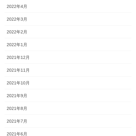
2022年4月
2022年3月
2022年2月
2022年1月
2021年12月
2021年11月
2021年10月
2021年9月
2021年8月
2021年7月
2021年6月