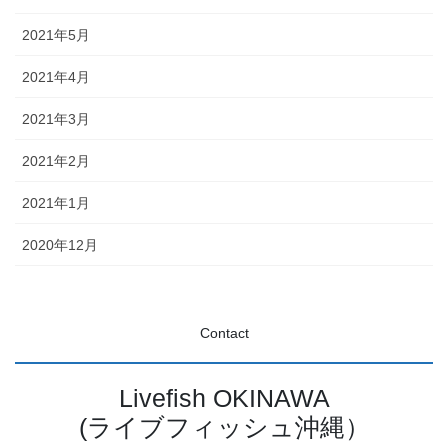
2021年5月
2021年4月
2021年3月
2021年2月
2021年1月
2020年12月
Contact
Livefish OKINAWA
(ライブフィッシュ沖縄）