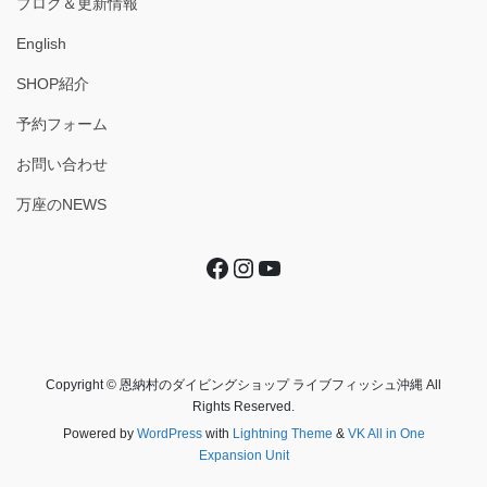
ブログ＆更新情報
English
SHOP紹介
予約フォーム
お問い合わせ
万座のNEWS
Facebook
Instagram
YouTube
Copyright © 恩納村のダイビングショップ ライブフィッシュ沖縄 All
Rights Reserved.
Powered by
WordPress
with
Lightning Theme
&
VK All in One
Expansion Unit