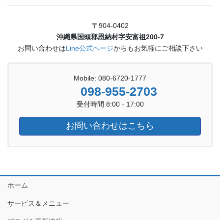
〒904-0402
沖縄県国頭郡恩納村字安富祖200-7
お問い合わせは
Line公式ページ
からもお気軽にご相談下さい
Mobile: 080-6720-1777
098-955-2703
受付時間 8:00 - 17:00
お問い合わせはこちら
ホーム
サービス＆メニュー