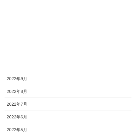
2023年3月
2023年2月
2023年1月
2022年12月
2022年11月
2022年10月
2022年9月
2022年8月
2022年7月
2022年6月
2022年5月