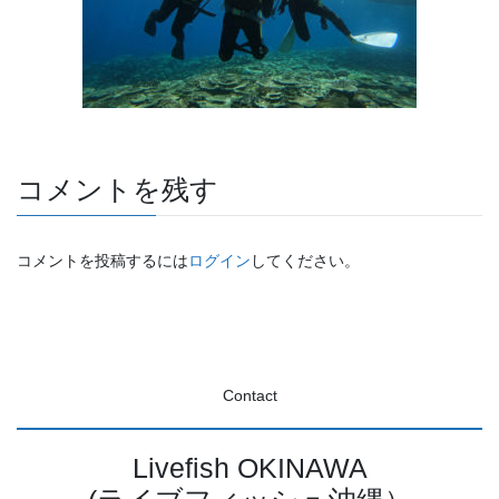
コメントを残す
コメントを投稿するには
ログイン
してください。
Contact
Livefish OKINAWA