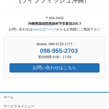
(ライブフィッシュ沖縄）
〒904-0402
沖縄県国頭郡恩納村字安富祖200-7
お問い合わせは
Line公式ページ
からもお気軽にご相談下さい
Mobile: 080-6720-1777
098-955-2703
受付時間 8:00 - 17:00
お問い合わせはこちら
ホーム
サービス＆メニュー