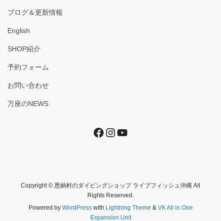
ブログ＆更新情報
English
SHOP紹介
予約フォーム
お問い合わせ
万座のNEWS
Facebook
Instagram
YouTube
Copyright © 恩納村のダイビングショップ ライブフィッシュ沖縄 All
Rights Reserved.
Powered by
WordPress
with
Lightning Theme
&
VK All in One
Expansion Unit