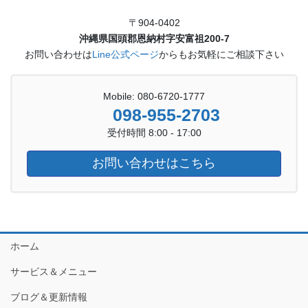
〒904-0402
沖縄県国頭郡恩納村字安富祖200-7
お問い合わせは
Line公式ページ
からもお気軽にご相談下さい
Mobile: 080-6720-1777
098-955-2703
受付時間 8:00 - 17:00
お問い合わせはこちら
ホーム
サービス＆メニュー
ブログ＆更新情報