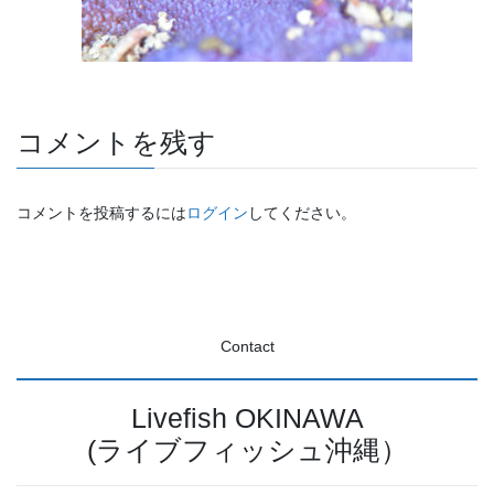
コメントを残す
コメントを投稿するには
ログイン
してください。
Contact
Livefish OKINAWA
(ライブフィッシュ沖縄）