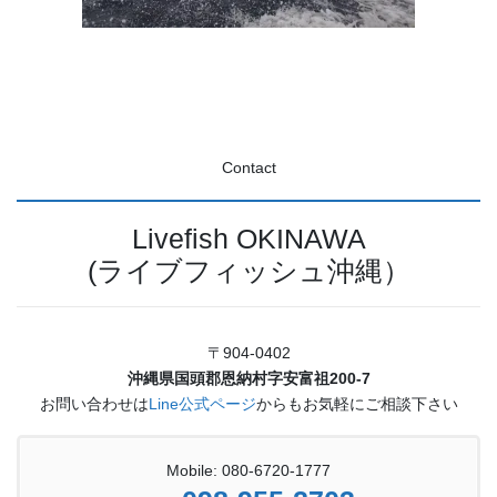
Contact
Livefish OKINAWA
(ライブフィッシュ沖縄）
〒904-0402
沖縄県国頭郡恩納村字安富祖200-7
お問い合わせは
Line公式ページ
からもお気軽にご相談下さい
Mobile: 080-6720-1777