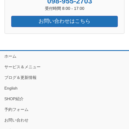
098-955-2703
受付時間 8:00 - 17:00
お問い合わせはこちら
ホーム
サービス＆メニュー
ブログ＆更新情報
English
SHOP紹介
予約フォーム
お問い合わせ