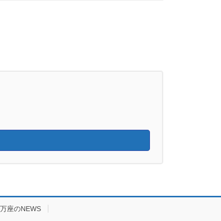
万座のNEWS