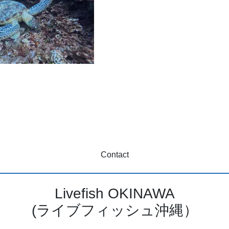
Contact
Livefish OKINAWA
(ライブフィッシュ沖縄）