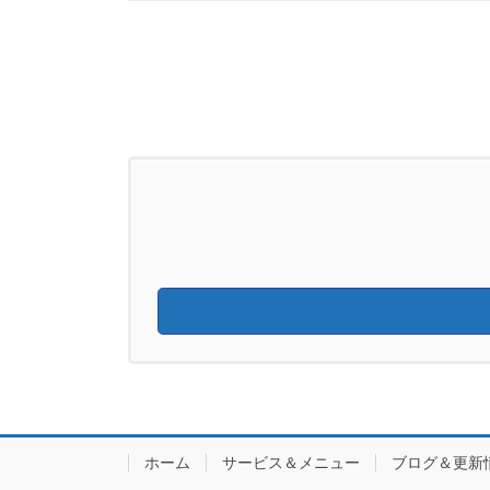
ホーム
サービス＆メニュー
ブログ＆更新