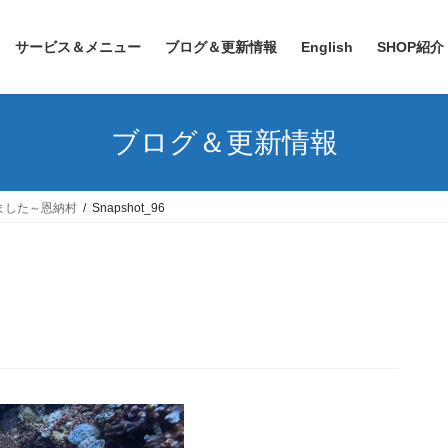
サービス＆メニュー
ブログ＆更新情報
English
SHOP紹介
ブログ＆更新情報
ました～恩納村
Snapshot_96