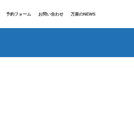
予約フォーム
お問い合わせ
万座のNEWS