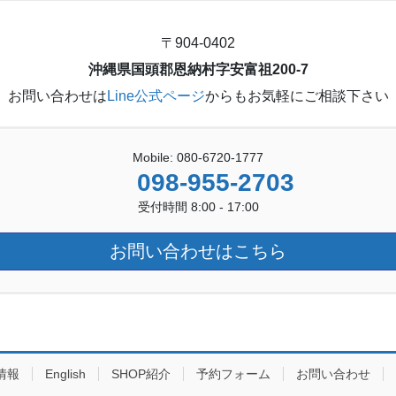
〒904-0402
沖縄県国頭郡恩納村字安富祖200-7
お問い合わせは
Line公式ページ
からもお気軽にご相談下さい
Mobile: 080-6720-1777
098-955-2703
受付時間 8:00 - 17:00
お問い合わせはこちら
情報
English
SHOP紹介
予約フォーム
お問い合わせ