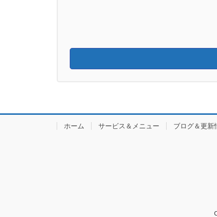
ホーム
サービス＆メニュー
ブログ＆更新