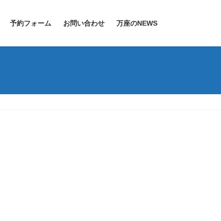
予約フォーム
お問い合わせ
万座のNEWS