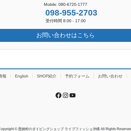
Mobile: 080-6720-1777
098-955-2703
受付時間 8:00 - 17:00
お問い合わせはこちら
情報
English
SHOP紹介
予約フォーム
お問い合わせ
Facebook
Instagram
YouTube
Copyright © 恩納村のダイビングショップ ライブフィッシュ沖縄 All Rights Reserved