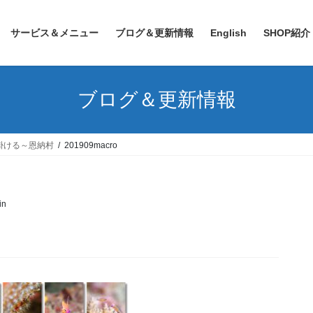
サービス＆メニュー
ブログ＆更新情報
English
SHOP紹介
ブログ＆更新情報
掛ける～恩納村
201909macro
in