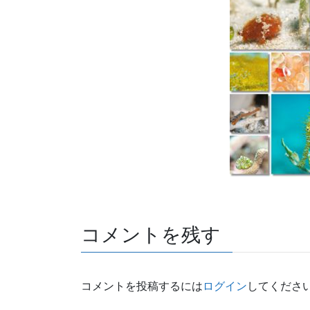
コメントを残す
コメントを投稿するには
ログイン
してくださ