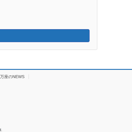
万座のNEWS
.