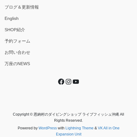
ブログ＆更新情報
English
SHOP紹介
予約フォーム
お問い合わせ
万座のNEWS
Facebook
Instagram
YouTube
Copyright © 恩納村のダイビングショップ ライブフィッシュ沖縄 All
Rights Reserved.
Powered by
WordPress
with
Lightning Theme
&
VK All in One
Expansion Unit