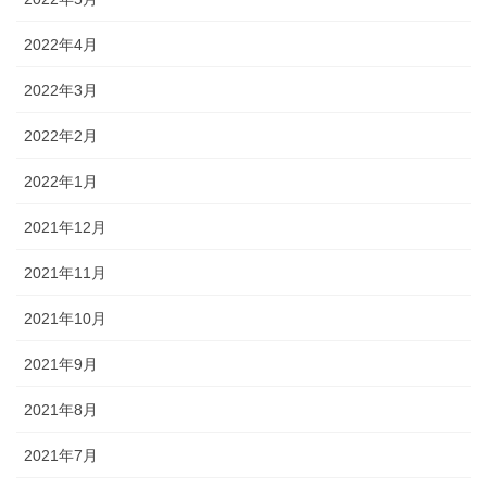
2022年4月
2022年3月
2022年2月
2022年1月
2021年12月
2021年11月
2021年10月
2021年9月
2021年8月
2021年7月