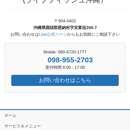
〒904-0402
沖縄県国頭郡恩納村字安富祖200-7
お問い合わせは
Line公式ページ
からもお気軽にご相談下さい
Mobile: 080-6720-1777
098-955-2703
受付時間 8:00 - 17:00
お問い合わせはこちら
ホーム
サービス＆メニュー