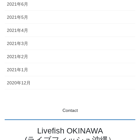
2021年6月
2021年5月
2021年4月
2021年3月
2021年2月
2021年1月
2020年12月
Contact
Livefish OKINAWA
(ライブフィッシュ沖縄）