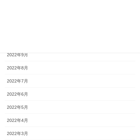
2023年1月
2022年12月
2022年11月
2022年10月
2022年9月
2022年8月
2022年7月
2022年6月
2022年5月
2022年4月
2022年3月