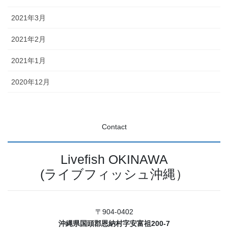
2021年3月
2021年2月
2021年1月
2020年12月
Contact
Livefish OKINAWA
(ライブフィッシュ沖縄）
〒904-0402
沖縄県国頭郡恩納村字安富祖200-7