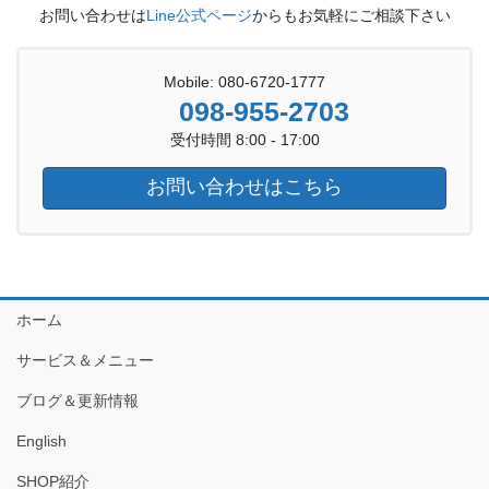
お問い合わせは
Line公式ページ
からもお気軽にご相談下さい
Mobile: 080-6720-1777
098-955-2703
受付時間 8:00 - 17:00
お問い合わせはこちら
ホーム
サービス＆メニュー
ブログ＆更新情報
English
SHOP紹介