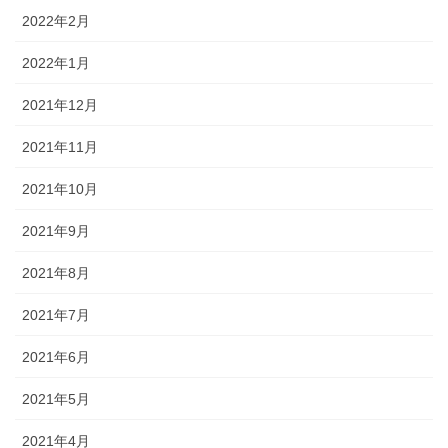
2022年2月
2022年1月
2021年12月
2021年11月
2021年10月
2021年9月
2021年8月
2021年7月
2021年6月
2021年5月
2021年4月