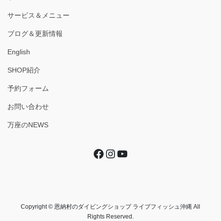
サービス＆メニュー
ブログ＆更新情報
English
SHOP紹介
予約フォーム
お問い合わせ
万座のNEWS
Facebook
Instagram
YouTube
Copyright © 恩納村のダイビングショップ ライブフィッシュ沖縄 All
Rights Reserved.