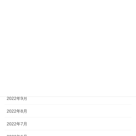
2023年4月
2023年3月
2023年2月
2023年1月
2022年12月
2022年11月
2022年10月
2022年9月
2022年8月
2022年7月