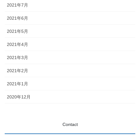
2021年7月
2021年6月
2021年5月
2021年4月
2021年3月
2021年2月
2021年1月
2020年12月
Contact