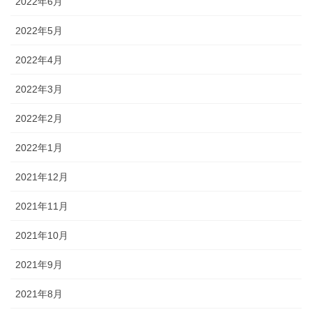
2022年6月
2022年5月
2022年4月
2022年3月
2022年2月
2022年1月
2021年12月
2021年11月
2021年10月
2021年9月
2021年8月