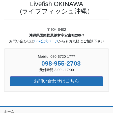
Livefish OKINAWA
(ライブフィッシュ沖縄）
〒904-0402
沖縄県国頭郡恩納村字安富祖200-7
お問い合わせは
Line公式ページ
からもお気軽にご相談下さい
Mobile: 080-6720-1777
098-955-2703
受付時間 8:00 - 17:00
お問い合わせはこちら
ホーム