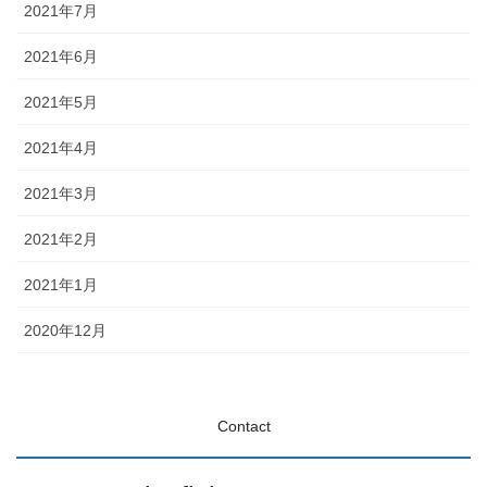
2021年7月
2021年6月
2021年5月
2021年4月
2021年3月
2021年2月
2021年1月
2020年12月
Contact