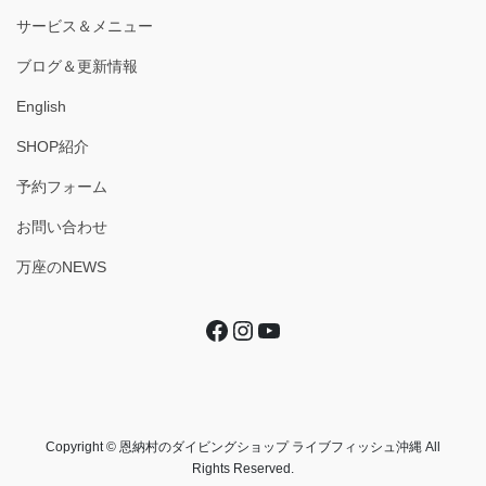
サービス＆メニュー
ブログ＆更新情報
English
SHOP紹介
予約フォーム
お問い合わせ
万座のNEWS
Facebook
Instagram
YouTube
Copyright © 恩納村のダイビングショップ ライブフィッシュ沖縄 All
Rights Reserved.