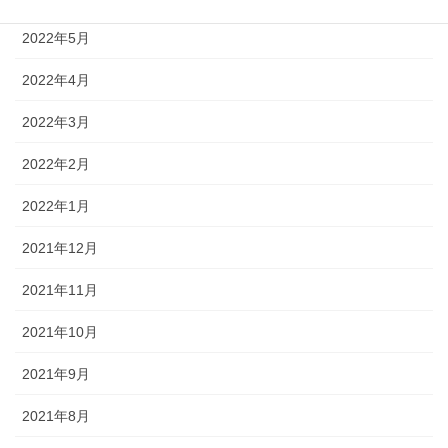
2022年5月
2022年4月
2022年3月
2022年2月
2022年1月
2021年12月
2021年11月
2021年10月
2021年9月
2021年8月