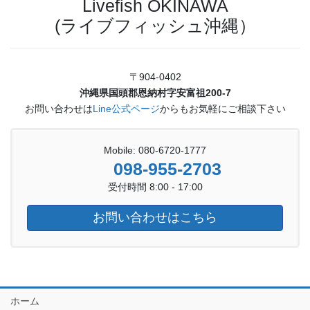
Livefish OKINAWA
(ライブフィッシュ沖縄）
〒904-0402
沖縄県国頭郡恩納村字安富祖200-7
お問い合わせは
Line公式ページ
からもお気軽にご相談下さい
Mobile: 080-6720-1777
098-955-2703
受付時間 8:00 - 17:00
お問い合わせはこちら
ホーム