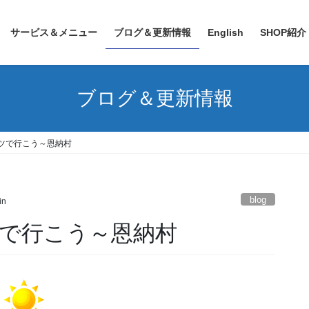
サービス＆メニュー
ブログ＆更新情報
English
SHOP紹介
ブログ＆更新情報
ツで行こう～恩納村
blog
in
で行こう～恩納村