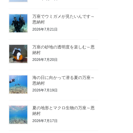
万座でウミガメが見たいんです～
恩納村
2026年7月21日
万座の砂地の透明度を楽しむ～恩
納村
2026年7月20日
海の日に向かって潜る夏の万座～
恩納村
2026年7月19日
夏の地形とマクロ生物の万座～恩
納村
2026年7月17日