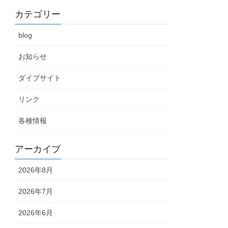
カテゴリー
blog
お知らせ
ダイブサイト
リンク
各種情報
アーカイブ
2026年8月
2026年7月
2026年6月