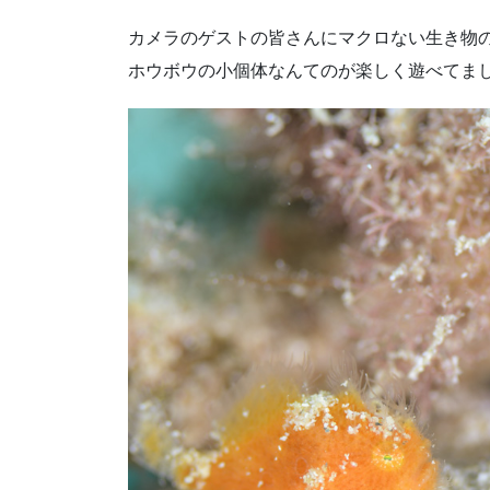
カメラのゲストの皆さんにマクロない生き物
ホウボウの小個体なんてのが楽しく遊べてま