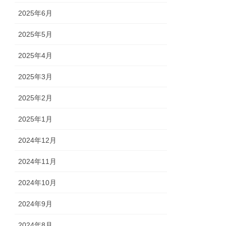
2025年6月
2025年5月
2025年4月
2025年3月
2025年2月
2025年1月
2024年12月
2024年11月
2024年10月
2024年9月
2024年8月