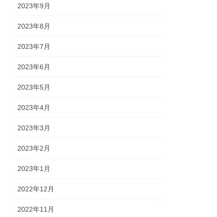
2023年9月
2023年8月
2023年7月
2023年6月
2023年5月
2023年4月
2023年3月
2023年2月
2023年1月
2022年12月
2022年11月