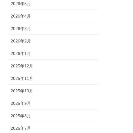
2026年5月
2026年4月
2026年3月
2026年2月
2026年1月
2025年12月
2025年11月
2025年10月
2025年9月
2025年8月
2025年7月