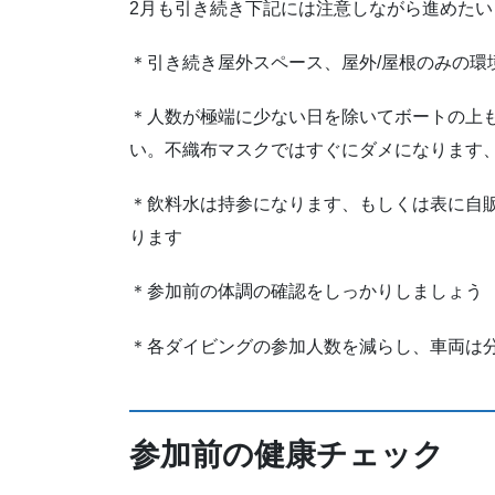
2月も引き続き下記には注意しながら進めた
＊引き続き屋外スペース、屋外/屋根のみの環
＊人数が極端に少ない日を除いてボートの上
い。不織布マスクではすぐにダメになります
＊飲料水は持参になります、もしくは表に自
ります
＊参加前の体調の確認をしっかりしましょう
＊各ダイビングの参加人数を減らし、車両は
参加前の健康チェック