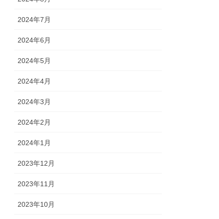
2024年7月
2024年6月
2024年5月
2024年4月
2024年3月
2024年2月
2024年1月
2023年12月
2023年11月
2023年10月