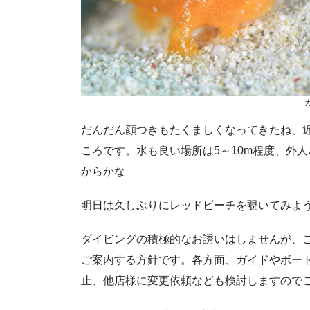
だんだん顔つきもたくましくなってきたね、
ころです。水も良い場所は5～10m程度、外
からかな
明日は久しぶりにレッドビーチを覗いてみよ
ダイビングの積極的なお誘いはしませんが、
ご案内する方針です。各方面、ガイドやボー
止、他店様に変更依頼なども検討しますので