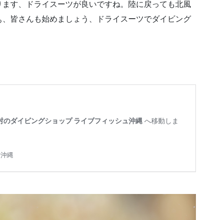
ります、ドライスーツが良いですね。陸に戻っても北風
ぁ、皆さんも始めましょう、ドライスーツでダイビング