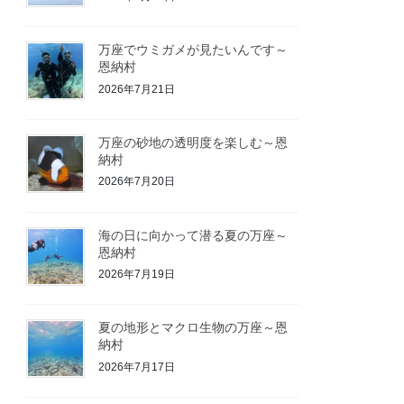
万座でウミガメが見たいんです～
恩納村
2026年7月21日
万座の砂地の透明度を楽しむ～恩
納村
2026年7月20日
海の日に向かって潜る夏の万座～
恩納村
2026年7月19日
夏の地形とマクロ生物の万座～恩
納村
2026年7月17日