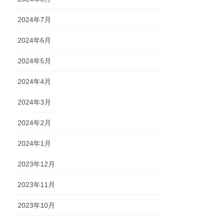
2024年7月
2024年6月
2024年5月
2024年4月
2024年3月
2024年2月
2024年1月
2023年12月
2023年11月
2023年10月