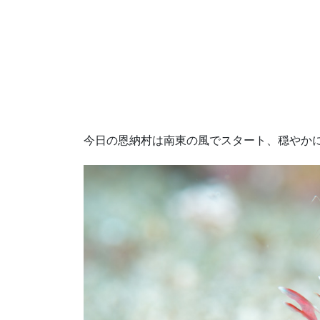
今日の恩納村は南東の風でスタート、穏やか