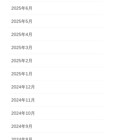
2025年6月
2025年5月
2025年4月
2025年3月
2025年2月
2025年1月
2024年12月
2024年11月
2024年10月
2024年9月
2024年8月