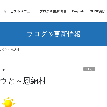
サービス＆メニュー
ブログ＆更新情報
English
SHOP紹介
ブログ＆更新情報
コウと～恩納村
blog
admin
ウと～恩納村