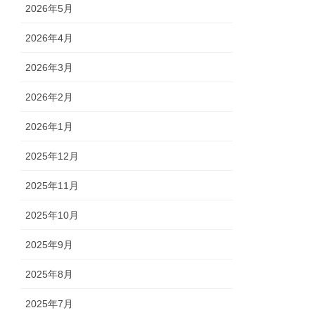
2026年5月
2026年4月
2026年3月
2026年2月
2026年1月
2025年12月
2025年11月
2025年10月
2025年9月
2025年8月
2025年7月