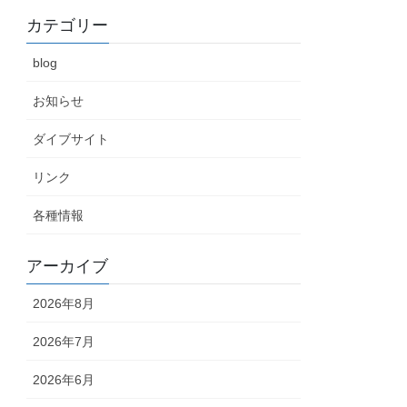
カテゴリー
blog
お知らせ
ダイブサイト
リンク
各種情報
アーカイブ
2026年8月
2026年7月
2026年6月