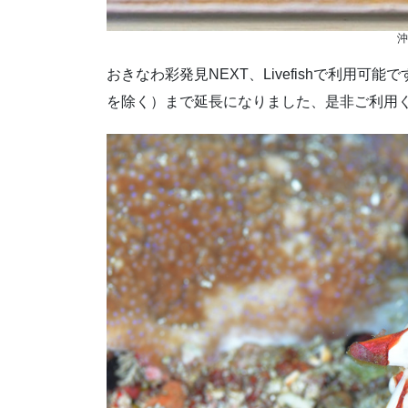
沖
おきなわ彩発見NEXT、Livefishで利用可能
を除く）まで延長になりました、是非ご利用