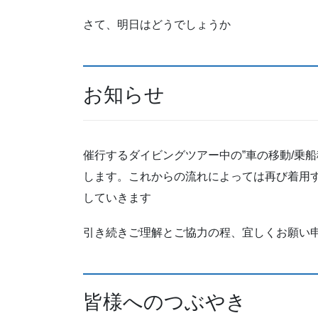
さて、明日はどうでしょうか
お知らせ
催行するダイビングツアー中の”車の移動/乗
します。これからの流れによっては再び着用
していきます
引き続きご理解とご協力の程、宜しくお願い
皆様へのつぶやき