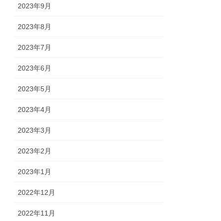
2023年9月
2023年8月
2023年7月
2023年6月
2023年5月
2023年4月
2023年3月
2023年2月
2023年1月
2022年12月
2022年11月