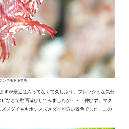
テンスモドキ幼魚
りますが最近は入ってなくて久しぶり、フレッシュな気分
エビなどで動画遊びしてみましたが・・・伸びず。マク
スズメダイやキホシスズメダイが良い景色でした、この